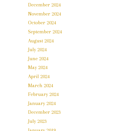
December 2024
November 2024
October 2024
September 2024
August 2024
July 2024
June 2024
May 2024
April 2024
March 2024
February 2024
January 2024
December 2023
July 2023
January 2019