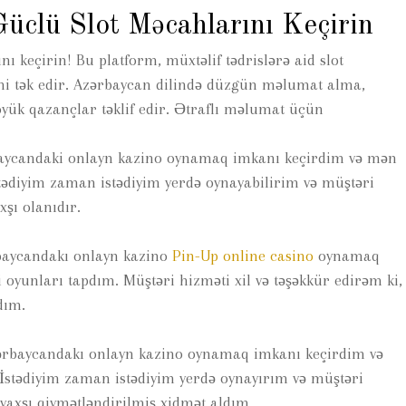
clü Slot Məcahlarını Keçirin
 keçirin! Bu platform, müxtəlif tədrislərə aid slot
ni tək edir. Azərbaycan dilində düzgün məlumat alma,
yük qazançlar təklif edir. Ətraflı məlumat üçün
baycandaki onlayn kazino oynamaq imkanı keçirdim və mən
tədiyim zaman istədiyim yerdə oynayabilirim və müştəri
şı olanıdır.
baycandakı onlayn kazino
Pin-Up online casino
oynamaq
oyunları tapdım. Müştəri hizməti xil və təşəkkür edirəm ki,
dım.
ərbaycandakı onlayn kazino oynamaq imkanı keçirdim və
İstədiyim zaman istədiyim yerdə oynayırım və müştəri
 yaxşı qiymətləndirilmiş xidmət aldım.