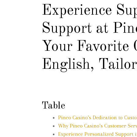
Experience Su
Support at Pin
Your Favorite 
English, Tailo
Table
Pinco Casino’s Dedication to Cus
Why Pinco Casino’s Customer Serv
Experience Personalized Support i