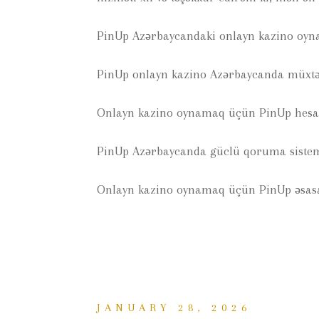
PinUp Azərbaycandaki onlayn kazino oyn
PinUp onlayn kazino Azərbaycanda müxtəli
Onlayn kazino oynamaq üçün PinUp hesab 
PinUp Azərbaycanda güclü qoruma sistemlə
Onlayn kazino oynamaq üçün PinUp əsasan 
JANUARY 28, 2026