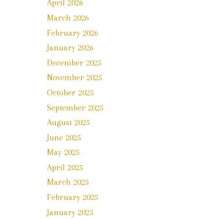
April 2026
March 2026
February 2026
January 2026
December 2025
November 2025
October 2025
September 2025
August 2025
June 2025
May 2025
April 2025
March 2025
February 2025
January 2025