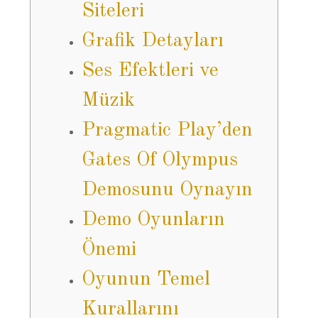
Siteleri
Grafik Detayları
Ses Efektleri ve
Müzik
Pragmatic Play’den
Gates Of Olympus
Demosunu Oynayın
Demo Oyunların
Önemi
Oyunun Temel
Kurallarını