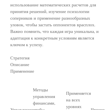
использование математических расчетов для
принятия решений, изучение психологии
соперников и применение разнообразных
уловок, чтобы застать оппонентов врасплох.
Важно помнить, что каждая игра уникальна, и
адаптация к конкретным условиям является
ключом к успеху.
Стратегия
Описание
Применение
Методы
Применяется
управления
на всех
финансами,
уровнях
Управление
чтобы
Чтение