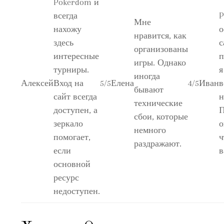
Pokerdom и
всегда
P
Мне
нахожу
о
нравится, как
здесь
с
организованы
интересные
п
игры. Однако
турниры.
я
иногда
Алексей
Вход на
5/5
Елена
4/5
Иван
в
бывают
сайт всегда
н
технические
доступен, а
П
сбои, которые
зеркало
о
немного
помогает,
ч
раздражают.
если
в
основной
ресурс
недоступен.