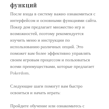
функций
После входа в систему важно ознакомиться с
интерфейсом и основными функциями сайта.
Покер дом предлагает множество игр и
возможностей, поэтому рекомендуется
изучить меню и инструкции по
использованию различных опций. Это
поможет вам более эффективно управлять
своим игровым процессом и пользоваться
всеми преимуществами, которые предлагает
Pokerdom.
Следующие шаги помогут вам быстро
освоиться и начать играть:
Пройдите обучение или ознакомьтесь с