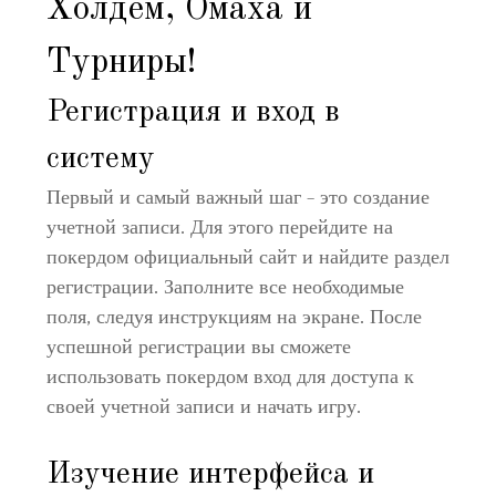
Холдем, Омаха и
Турниры‪!‬
Регистрация и вход в
систему
Первый и самый важный шаг – это создание
учетной записи. Для этого перейдите на
покердом официальный сайт и найдите раздел
регистрации. Заполните все необходимые
поля, следуя инструкциям на экране. После
успешной регистрации вы сможете
использовать покердом вход для доступа к
своей учетной записи и начать игру.
Изучение интерфейса и