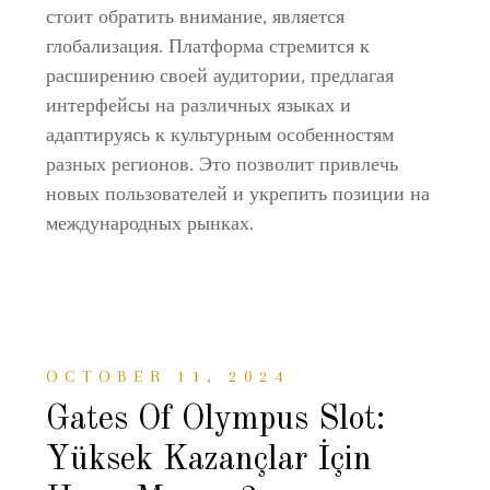
стоит обратить внимание, является
глобализация. Платформа стремится к
расширению своей аудитории, предлагая
интерфейсы на различных языках и
адаптируясь к культурным особенностям
разных регионов. Это позволит привлечь
новых пользователей и укрепить позиции на
международных рынках.
OCTOBER 11, 2024
Gates Of Olympus Slot:
Yüksek Kazançlar İçin