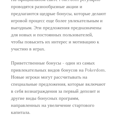
проводятся разнообразные акции и
предлагаются щедрые бонусы, которые делают
игровой процесс еще более увлекательным и
выгодным. Эти предложения предназначены
для новых и постоянных пользователей,
чтобы повысить их интерес и мотивацию к
участию в играх.
Приветственные бонусы – один из самых
привлекательных видов бонусов на Pokerdom.
Новые игроки могут рассчитывать на
специальные предложения, которые включают
в себя вознаграждения за первый депозит и
другие виды бонусных программ,
направленных на увеличение стартового
капитала.