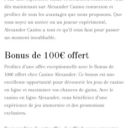
dès maintenant sur Alexander Casino connexion et
profitez de tous les avantages que nous proposons. Que
vous soyez un novice ou un joueur expérimenté,
Alexander Casino a tout ce qu’il vous faut pour passer
un moment inoubliable.
Bonus de 100€ offert
Profitez d’une offre exceptionnelle avec le Bonus de
100€ offert chez Casino Alexander. Ce bonus est une
excellente opportunité pour découvrir les jeux de casino
en ligne et maximiser vos chances de gains. Avec le
casino en ligne Alexander, vous bénéficiez d’une
expérience de jeu immersive et des promotions
exclusives.