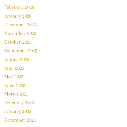
February 2026
January 2026
December 2025
November 2025
October 2025
September 2025
August 2025
June 2025
May 2025
April 2025
March 2025
February 2025
January 2025
December 2024