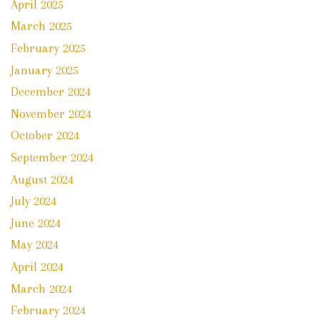
October 2024
September 2024
August 2024
July 2024
June 2024
May 2024
April 2024
March 2024
February 2024
January 2024
December 2023
July 2023
January 2019
September 2018