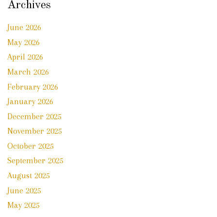
February 2026
January 2026
December 2025
November 2025
October 2025
September 2025
August 2025
June 2025
May 2025
April 2025
March 2025
February 2025
January 2025
December 2024
November 2024