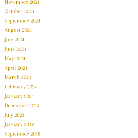
November 2024
October 2024
September 2024
August 2024
July 2024
June 2024
May 2024
April 2024
March 2024
February 2024
January 2024
December 2023
July 2023
January 2019
September 2018