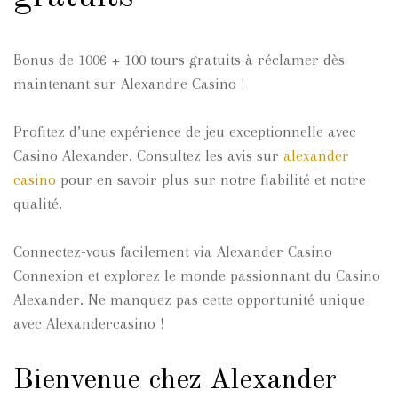
Bonus de 100€ + 100 tours gratuits à réclamer dès
maintenant sur Alexandre Casino !
Profitez d’une expérience de jeu exceptionnelle avec
Casino Alexander. Consultez les avis sur
alexander
casino
pour en savoir plus sur notre fiabilité et notre
qualité.
Connectez-vous facilement via Alexander Casino
Connexion et explorez le monde passionnant du Casino
Alexander. Ne manquez pas cette opportunité unique
avec Alexandercasino !
Bienvenue chez Alexander