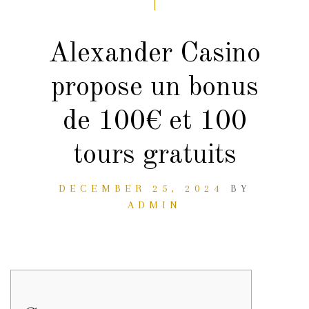
Alexander Casino
propose un bonus
de 100€ et 100
tours gratuits
DECEMBER 25, 2024
BY
ADMIN