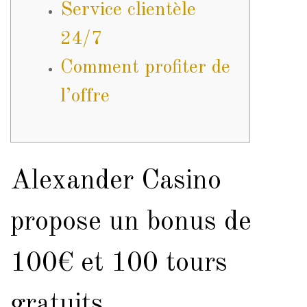
Service clientèle
24/7
Comment profiter de
l’offre
Alexander Casino
propose un bonus de
100€ et 100 tours
gratuits