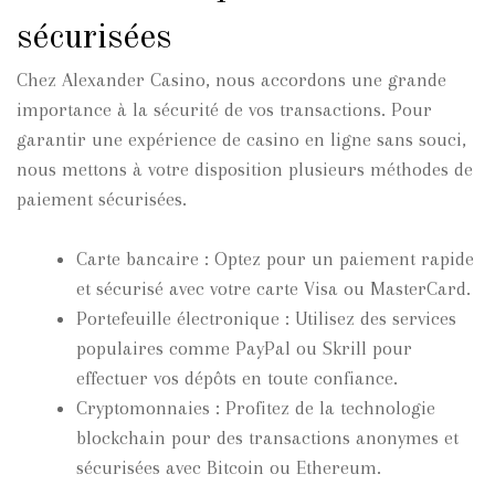
sécurisées
Chez Alexander Casino, nous accordons une grande
importance à la sécurité de vos transactions. Pour
garantir une expérience de casino en ligne sans souci,
nous mettons à votre disposition plusieurs méthodes de
paiement sécurisées.
Carte bancaire : Optez pour un paiement rapide
et sécurisé avec votre carte Visa ou MasterCard.
Portefeuille électronique : Utilisez des services
populaires comme PayPal ou Skrill pour
effectuer vos dépôts en toute confiance.
Cryptomonnaies : Profitez de la technologie
blockchain pour des transactions anonymes et
sécurisées avec Bitcoin ou Ethereum.