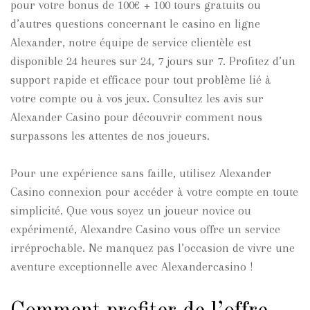
pour votre bonus de 100€ + 100 tours gratuits ou
d’autres questions concernant le casino en ligne
Alexander, notre équipe de service clientèle est
disponible 24 heures sur 24, 7 jours sur 7. Profitez d’un
support rapide et efficace pour tout problème lié à
votre compte ou à vos jeux. Consultez les avis sur
Alexander Casino pour découvrir comment nous
surpassons les attentes de nos joueurs.
Pour une expérience sans faille, utilisez Alexander
Casino connexion pour accéder à votre compte en toute
simplicité. Que vous soyez un joueur novice ou
expérimenté, Alexandre Casino vous offre un service
irréprochable. Ne manquez pas l’occasion de vivre une
aventure exceptionnelle avec Alexandercasino !