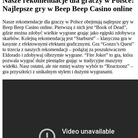
Nasze rekomendacje dla graczy w Polsce:
Najlepsze gry w Beep Beep Casino online
Nasze rekomendacje dla graczy w Polsce obejmują najlepsze gry w
Beep Beep Casino online. Pierwszą z nich jest “Book of Dead”,
gdzie można zdobyć wielkie wygrane grając jako egipski zdobywca
skarbów. Kolejną rekomendacją jest “Starburst” – klasyczna gra w
kasynie z efektownymi efektami graficznymi. Gra “Gonzo’s Quest”
to trzecia z naszych rekomendacji – podążaj za poszukiwaczem
Eldorado i zdobywaj olbrzymie wygrane. “Fire Joker” to gra, która
pozwala wygrać duże pieniądze grając w tradycyjne maszyny
widełki. Nasz ostatni, ale nie mniej ważny wybór to “Reactoonz” –
gra przyszłości z unikalnym stylem i dużymi wygranami.