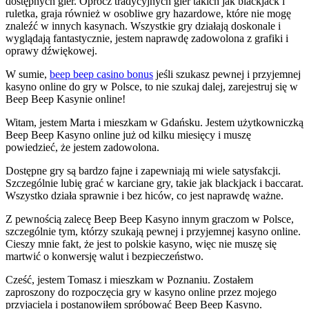
dostępnych gier. Oprócz tradycyjnych gier takich jak blackjack i
ruletka, graja również w osobliwe gry hazardowe, które nie mogę
znaleźć w innych kasynach. Wszystkie gry działają doskonale i
wyglądają fantastycznie, jestem naprawdę zadowolona z grafiki i
oprawy dźwiękowej.
W sumie,
beep beep casino bonus
jeśli szukasz pewnej i przyjemnej
kasyno online do gry w Polsce, to nie szukaj dalej, zarejestruj się w
Beep Beep Kasynie online!
Witam, jestem Marta i mieszkam w Gdańsku. Jestem użytkowniczką
Beep Beep Kasyno online już od kilku miesięcy i muszę
powiedzieć, że jestem zadowolona.
Dostępne gry są bardzo fajne i zapewniają mi wiele satysfakcji.
Szczególnie lubię grać w karciane gry, takie jak blackjack i baccarat.
Wszystko działa sprawnie i bez hiców, co jest naprawdę ważne.
Z pewnością zalecę Beep Beep Kasyno innym graczom w Polsce,
szczególnie tym, którzy szukają pewnej i przyjemnej kasyno online.
Cieszy mnie fakt, że jest to polskie kasyno, więc nie muszę się
martwić o konwersję walut i bezpieczeństwo.
Cześć, jestem Tomasz i mieszkam w Poznaniu. Zostałem
zaproszony do rozpoczęcia gry w kasyno online przez mojego
przyjaciela i postanowiłem spróbować Beep Beep Kasyno.