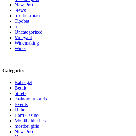
New Post
News
rekabet-rotası
Tipobet
tr
Uncategorized
Vineyard
Winemaking
Wines
Categories
Bahsegel
Bettilt
bt feb
casinomhub giris
Events
Hitbet
Lord Сasino
Mobilbahis sitesi
mostbet giris
New Post