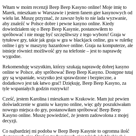
Witam w moim recenzji Beep Beep Kasyno online! Moje imię to
Marek, mieszkam w Warszawie i jestem fanem gier kasynowych od
wielu lat. Muszę przyznać, że zawsze było to nie lada wyzwanie,
aby znaleźć w Polsce dobre i pewne kasyno online. Kiedy
dowiedziałem się o Beep Beep Kasynie, postanowiłem to
spróbować i nie mogę być szczęśliwszy z tego wyboru! Graja w
tytułowe gry, takie jak graja w gra w blackjack online, gra w ruletkę
online i gry w maszyny hazardowe online. Graja na komputerze, ale
istnieje również możliwość gry na telefonie – jest to naprawdę
wygodne.
Rekomenduję wszystkim, którzy szukają naprawdę dobrej kasyno
online w Polsce, aby spróbować Beep Beep Kasyno. Dostępne tutaj
gry są wspaniałe, wszystko jest sprawdzone i bezpieczne, a
dodatkowo jest tak łatwo grać! Dziękuję, Beep Beep Kasyno, za
tyle wspaniałych godzin rozrywki!
Cześć, jestem Karolina i mieszkam w Krakowie. Mam już pewien
doświadczenie w graniu w kasyno online, więc gdy poszukiwałam
nowego miejsca do gry, postanowiłam spróbować Beep Beep
Kasyno online. Muszę powiedzieć, że jestem zadowolona z mojej
decyzji.
Co najbardziej mi podoba w Beep Beep Kasynie to ogromna ilość