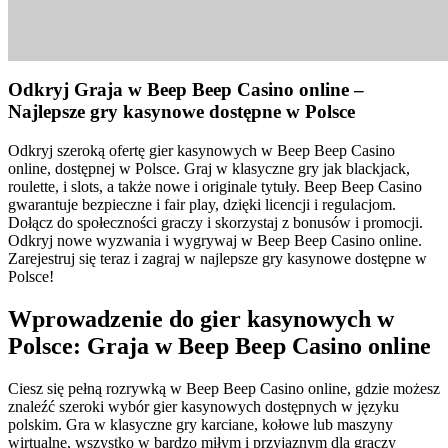
Odkryj Graja w Beep Beep Casino online –
Najlepsze gry kasynowe dostępne w Polsce
Odkryj szeroką ofertę gier kasynowych w Beep Beep Casino
online, dostępnej w Polsce. Graj w klasyczne gry jak blackjack,
roulette, i slots, a także nowe i originale tytuły. Beep Beep Casino
gwarantuje bezpieczne i fair play, dzięki licencji i regulacjom.
Dołącz do społeczności graczy i skorzystaj z bonusów i promocji.
Odkryj nowe wyzwania i wygrywaj w Beep Beep Casino online.
Zarejestruj się teraz i zagraj w najlepsze gry kasynowe dostępne w
Polsce!
Wprowadzenie do gier kasynowych w
Polsce: Graja w Beep Beep Casino online
Ciesz się pełną rozrywką w Beep Beep Casino online, gdzie możesz
znaleźć szeroki wybór gier kasynowych dostępnych w języku
polskim. Gra w klasyczne gry karciane, kołowe lub maszyny
wirtualne, wszystko w bardzo miłym i przyjaznym dla graczy