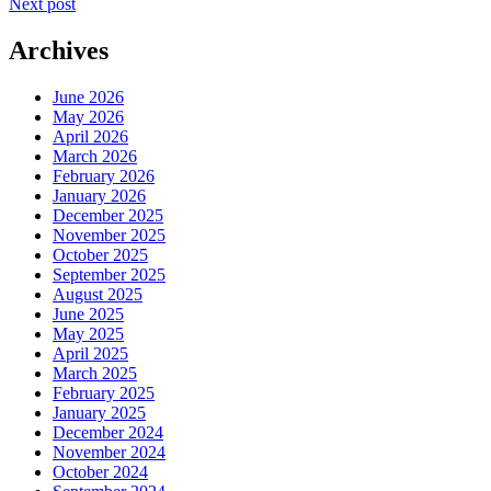
Next post
Archives
June 2026
May 2026
April 2026
March 2026
February 2026
January 2026
December 2025
November 2025
October 2025
September 2025
August 2025
June 2025
May 2025
April 2025
March 2025
February 2025
January 2025
December 2024
November 2024
October 2024