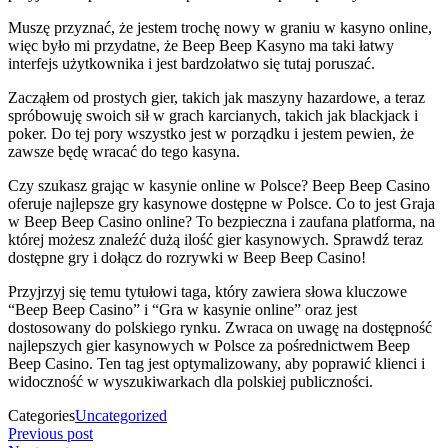
Muszę przyznać, że jestem trochę nowy w graniu w kasyno online,
więc było mi przydatne, że Beep Beep Kasyno ma taki łatwy
interfejs użytkownika i jest bardzołatwo się tutaj poruszać.
Zacząłem od prostych gier, takich jak maszyny hazardowe, a teraz
spróbowuję swoich sił w grach karcianych, takich jak blackjack i
poker. Do tej pory wszystko jest w porządku i jestem pewien, że
zawsze będę wracać do tego kasyna.
Czy szukasz grając w kasynie online w Polsce? Beep Beep Casino
oferuje najlepsze gry kasynowe dostępne w Polsce. Co to jest Graja
w Beep Beep Casino online? To bezpieczna i zaufana platforma, na
której możesz znaleźć dużą ilość gier kasynowych. Sprawdź teraz
dostępne gry i dołącz do rozrywki w Beep Beep Casino!
Przyjrzyj się temu tytułowi taga, który zawiera słowa kluczowe
“Beep Beep Casino” i “Gra w kasynie online” oraz jest
dostosowany do polskiego rynku. Zwraca on uwagę na dostępność
najlepszych gier kasynowych w Polsce za pośrednictwem Beep
Beep Casino. Ten tag jest optymalizowany, aby poprawić klienci i
widoczność w wyszukiwarkach dla polskiej publiczności.
Categories
Uncategorized
Previous post