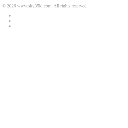
© 2026 www.sky35kl.com. All rights reserved