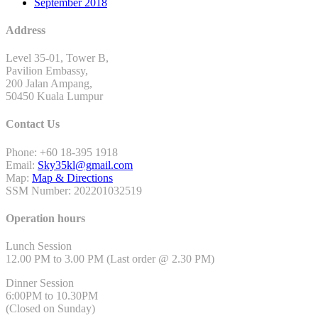
September 2018
Address
Level 35-01, Tower B,
Pavilion Embassy,
200 Jalan Ampang,
50450 Kuala Lumpur
Contact Us
Phone: +60 18-395 1918
Email:
Sky35kl@gmail.com
Map:
Map & Directions
SSM Number: 202201032519
Operation hours
Lunch Session
12.00 PM to 3.00 PM (Last order @ 2.30 PM)
Dinner Session
6:00PM to 10.30PM
(Closed on Sunday)