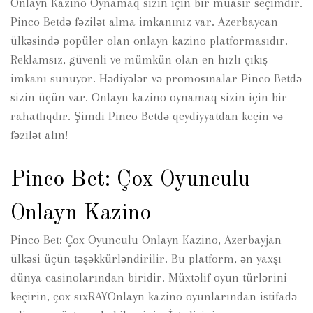
Onlayn Kazino Oynamaq sizin için bir müasir seçimdir.
Pinco Betdə fəzilət alma imkanınız var. Azerbaycan
ülkəsində popüler olan onlayn kazino platformasıdır.
Reklamsız, güvenli ve mümkün olan en hızlı çıkış
imkanı sunuyor. Hədiyələr və promosınalar Pinco Betdə
sizin üçün var. Onlayn kazino oynamaq sizin için bir
rahatlıqdır. Şimdi Pinco Betdə qeydiyyatdan keçin və
fəzilət alın!
Pinco Bet: Çox Oyunculu
Onlayn Kazino
Pinco Bet: Çox Oyunculu Onlayn Kazino, Azerbayjan
ülkəsi üçün təşəkkürləndirilir. Bu platform, ən yaxşı
dünya casinolarından biridir. Müxtəlif oyun türlərini
keçirin, çox sıxRAYOnlayn kazino oyunlarından istifadə