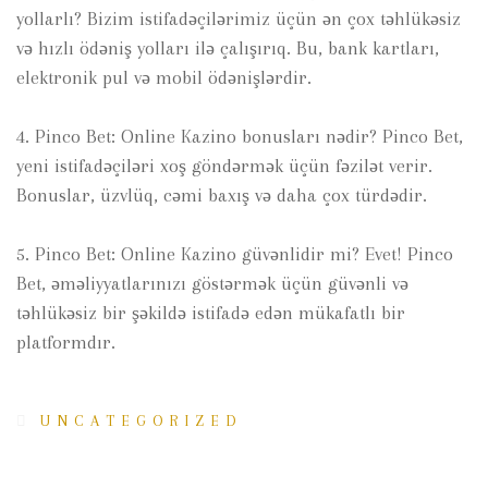
yollarlı? Bizim istifadəçilərimiz üçün ən çox təhlükəsiz
və hızlı ödəniş yolları ilə çalışırıq. Bu, bank kartları,
elektronik pul və mobil ödənişlərdir.
4. Pinco Bet: Online Kazino bonusları nədir? Pinco Bet,
yeni istifadəçiləri xoş göndərmək üçün fəzilət verir.
Bonuslar, üzvlüq, cəmi baxış və daha çox türdədir.
5. Pinco Bet: Online Kazino güvənlidir mi? Evet! Pinco
Bet, əməliyyatlarınızı göstərmək üçün güvənli və
təhlükəsiz bir şəkildə istifadə edən mükafatlı bir
platformdır.
UNCATEGORIZED