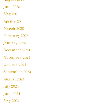
June 2025
May 2025
April 2025
March 2025
February 2025
January 2025
December 2024
November 2024
October 2024
September 2024
August 2024
July 2024
June 2024
May 2024