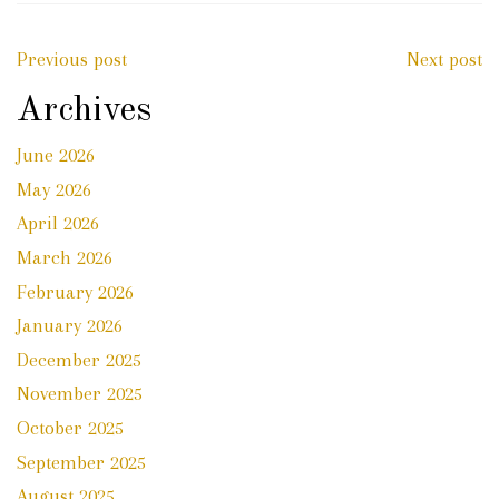
Previous post
Next post
Archives
June 2026
May 2026
April 2026
March 2026
February 2026
January 2026
December 2025
November 2025
October 2025
September 2025
August 2025