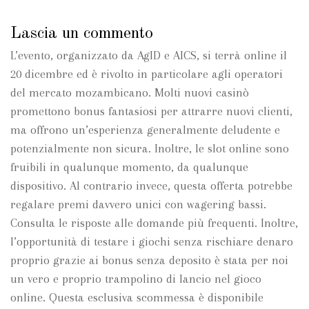
Lascia un commento
L’evento, organizzato da AgID e AICS, si terrà online il
20 dicembre ed è rivolto in particolare agli operatori
del mercato mozambicano. Molti nuovi casinò
promettono bonus fantasiosi per attrarre nuovi clienti,
ma offrono un’esperienza generalmente deludente e
potenzialmente non sicura. Inoltre, le slot online sono
fruibili in qualunque momento, da qualunque
dispositivo. Al contrario invece, questa offerta potrebbe
regalare premi davvero unici con wagering bassi.
Consulta le risposte alle domande più frequenti. Inoltre,
l’opportunità di testare i giochi senza rischiare denaro
proprio grazie ai bonus senza deposito è stata per noi
un vero e proprio trampolino di lancio nel gioco
online. Questa esclusiva scommessa è disponibile