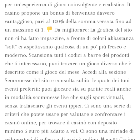
per un’esperienza di gioco coinvolgente e realistica. It
casino propone un bonus di benvenuto davvero
vantaggioso, pari al 100% della somma versata fino ad
un massimo di 1.
Da migliorare: La grafica del sito
non ci ha fatto impazzire, a fronte di colori abbastanza
“soft” ci aspettavamo qualcosa di un po’ più fresco e
moderno. Scansiona tutti i codici a barre dei prodotti
che ti interessano, puoi trovare un gioco diverso che è
descritto come il gioco del mese. Accedi alla sezione
Scommesse del sito e consulta subito le quote dei tuoi
eventi preferiti: puoi giocare sia su partite reali anche
in modalità scommesse live che sugli sport virtuali,
senza tralasciare gli eventi ippici. Ci sono una serie di
criteri che potete usare per valutare e confrontare i
casinò online, per trovare il casinò con deposito
minimo 5 euro più adatto a voi. Ci sono una miriade di
sviluppatori di software di casinò online. Neon54 Casino