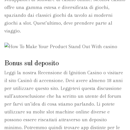
offre una gamma estesa e diversificata di giochi,
spaziando dai classici giochi da tavolo ai moderni
giochi a slot. Quest’ultimo, deve prendere parte al
viaggio.
Bonus sul deposito
Leggi la nostra Recensione di Ignition Casino o visitare
il sito Casinò di accensione. Devi avere almeno 18 anni
per utilizzare questo sito. Leggetevi questa discussione
sull’autoesclusione che ha scritto un utente del forum
per farvi un’idea di cosa stiamo parlando. Li potete
utilizzare su molte slot machine online diverse e
possono essere riscattati attraverso un deposito
minimo. Potremmo quindi trovare app distinte per le