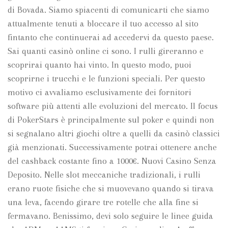
di Bovada. Siamo spiacenti di comunicarti che siamo
attualmente tenuti a bloccare il tuo accesso al sito
fintanto che continuerai ad accedervi da questo paese.
Sai quanti casinò online ci sono. I rulli gireranno e
scoprirai quanto hai vinto. In questo modo, puoi
scoprirne i trucchi e le funzioni speciali. Per questo
motivo ci avvaliamo esclusivamente dei fornitori
software più attenti alle evoluzioni del mercato. Il focus
di PokerStars è principalmente sul poker e quindi non
si segnalano altri giochi oltre a quelli da casinò classici
già menzionati. Successivamente potrai ottenere anche
del cashback costante fino a 1000€. Nuovi Casino Senza
Deposito. Nelle slot meccaniche tradizionali, i rulli
erano ruote fisiche che si muovevano quando si tirava
una leva, facendo girare tre rotelle che alla fine si
fermavano. Benissimo, devi solo seguire le linee guida