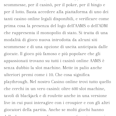
scommesse, per il casinò, per il poker, per il bingo e
per il lotto. Basta accedere alla piattaforma di uno dei
tanti casino online legali disponibili, e verificare come
prima cosa la presenza del logo dell’AAMS o dell’ADM
che rappresenta il monopolio di stato. Si tratta di una
modalità di gioco nuova introdotta da alcuni siti
scommesse e di una opzione di uscita anticipata dalle
giocate. Il gioco più famoso e più popolare che gli
appassionati trovano su tutti i casinò online AAMS è
senza dubbio la slot machine. Mette in palio anche
ulteriori premi come i 10. Che cosa significa
playthrough. Nel nostro Casino online trovi tutto quello
che cerchi in un vero casinò: oltre 600 slot machine,
tavoli di blackjack e di roulette anche in una versione
live in cui puoi interagire con i croupier e con gli altri
giocatori della partita. Anche se molti giochi hanno