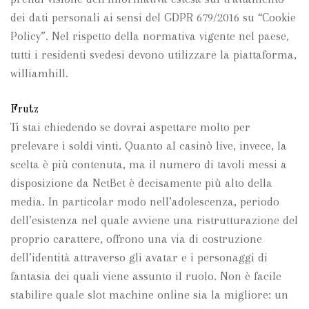
dei dati personali ai sensi del GDPR 679/2016 su “Cookie
Policy”. Nel rispetto della normativa vigente nel paese,
tutti i residenti svedesi devono utilizzare la piattaforma,
williamhill.
Frutz
Ti stai chiedendo se dovrai aspettare molto per
prelevare i soldi vinti. Quanto al casinò live, invece, la
scelta è più contenuta, ma il numero di tavoli messi a
disposizione da NetBet è decisamente più alto della
media. In particolar modo nell’adolescenza, periodo
dell’esistenza nel quale avviene una ristrutturazione del
proprio carattere, offrono una via di costruzione
dell’identità attraverso gli avatar e i personaggi di
fantasia dei quali viene assunto il ruolo. Non è facile
stabilire quale slot machine online sia la migliore: un