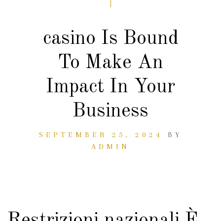
casino Is Bound
To Make An
Impact In Your
Business
SEPTEMBER 25, 2024
BY
ADMIN
Restrizioni nazionali È