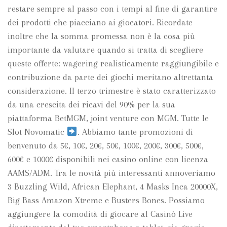
restare sempre al passo con i tempi al fine di garantire
dei prodotti che piacciano ai giocatori. Ricordate
inoltre che la somma promessa non è la cosa più
importante da valutare quando si tratta di scegliere
queste offerte: wagering realisticamente raggiungibile e
contribuzione da parte dei giochi meritano altrettanta
considerazione. Il terzo trimestre è stato caratterizzato
da una crescita dei ricavi del 90% per la sua
piattaforma BetMGM, joint venture con MGM. Tutte le
Slot Novomatic
. Abbiamo tante promozioni di
benvenuto da 5€, 10€, 20€, 50€, 100€, 200€, 300€, 500€,
600€ e 1000€ disponibili nei casino online con licenza
AAMS/ADM. Tra le novità più interessanti annoveriamo
3 Buzzling Wild, African Elephant, 4 Masks Inca 20000X,
Big Bass Amazon Xtreme e Busters Bones. Possiamo
aggiungere la comodità di giocare al Casinò Live