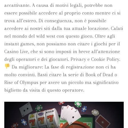
accattivante. A causa di motivi legali, potrebbe non
essere possibile accedere al proprio conto mentre ci si
trova all’estero. Di conseguenza, non è possibile
accedere ai nostri siti dalla tua attuale locazione. Calati
nel mondo del wild west con questo gioco. Oltre agli
instant games, non possiamo non citare i giochi per il
Casino Live, che si sono imposti in breve all’attenzione
degli operatori e dei giocatori. Privacy e Cookie Policy.
Da migliorare: La fase di registrazione non ci ha
molto convinti. Basti citare la serie di Book of Dead o
Rise of Olympus per avere un piccolo ma significativo
biglietto da visita di questo operatore.