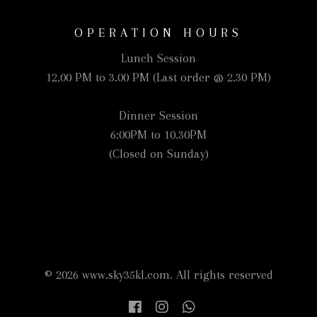
OPERATION HOURS
Lunch Session
12.00 PM to 3.00 PM (Last order @ 2.30 PM)
Dinner Session
6:00PM to 10.30PM
(Closed on Sunday)
© 2026 www.sky35kl.com. All rights reserved