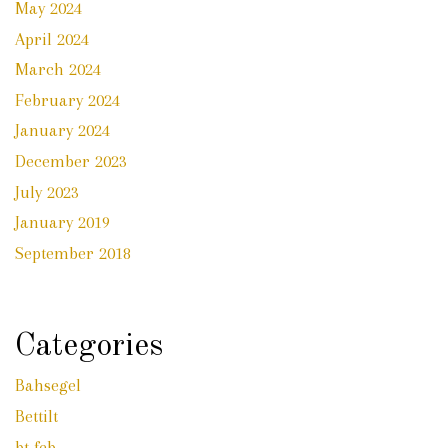
May 2024
April 2024
March 2024
February 2024
January 2024
December 2023
July 2023
January 2019
September 2018
Categories
Bahsegel
Bettilt
bt feb