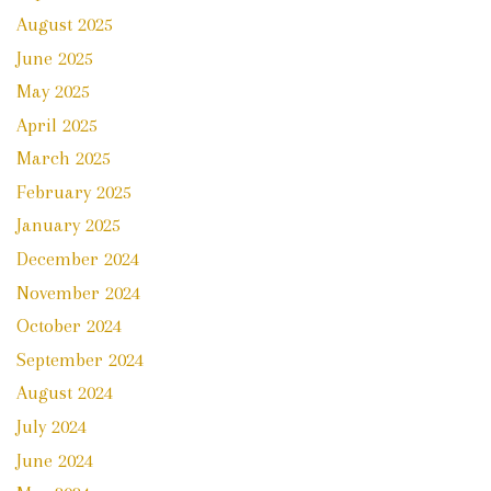
August 2025
June 2025
May 2025
April 2025
March 2025
February 2025
January 2025
December 2024
November 2024
October 2024
September 2024
August 2024
July 2024
June 2024