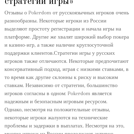
стратегии игры»
Отзывы о Pokerdom от русскоязычных игроков очень
разнообразны. Некоторые игроки из России
выделяют простоту регистрации и начала игры на
платформе. Другие же хвалят широкий выбор покера
и казино-игр, а также наличие круглосуточной
поддержки клиентов.Стратегии игры у русских
игроков также отличаются. Некоторые предпочитают
консервативный подход, играя с низкими ставками, в
то время как другие склонны к риску и высоким
ставкам. Независимо от стратегии, большинство
игроков согласны в одном: Pokerdom является
надежным и безопасным игровым ресурсом.
Однако, несмотря на положительные отзывы,
некоторые игроки жалуются на технические
проблемы и задержки в выплатах. Несмотря на это,
многие игроки из России продолжают активно