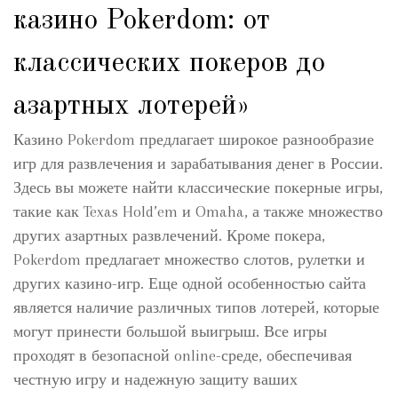
казино Pokerdom: от
классических покеров до
азартных лотерей»
Казино Pokerdom предлагает широкое разнообразие
игр для развлечения и зарабатывания денег в России.
Здесь вы можете найти классические покерные игры,
такие как Texas Hold’em и Omaha, а также множество
других азартных развлечений. Кроме покера,
Pokerdom предлагает множество слотов, рулетки и
других казино-игр. Еще одной особенностью сайта
является наличие различных типов лотерей, которые
могут принести большой выигрыш. Все игры
проходят в безопасной online-среде, обеспечивая
честную игру и надежную защиту ваших