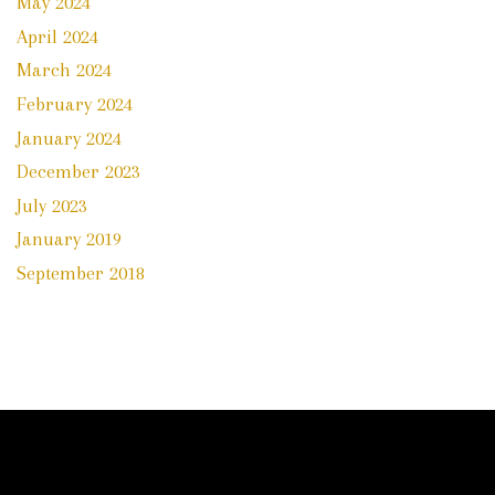
May 2024
April 2024
March 2024
February 2024
January 2024
December 2023
July 2023
January 2019
September 2018