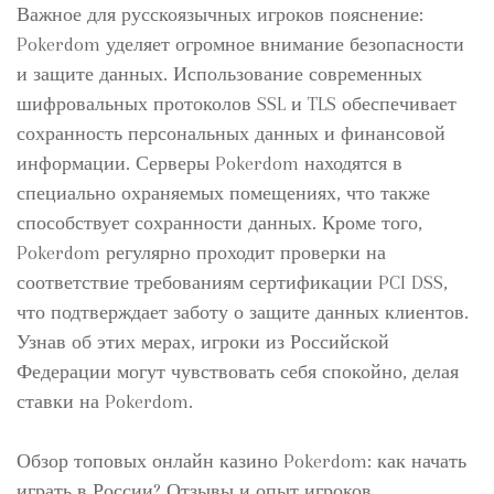
Важное для русскоязычных игроков пояснение:
Pokerdom уделяет огромное внимание безопасности
и защите данных. Использование современных
шифровальных протоколов SSL и TLS обеспечивает
сохранность персональных данных и финансовой
информации. Серверы Pokerdom находятся в
специально охраняемых помещениях, что также
способствует сохранности данных. Кроме того,
Pokerdom регулярно проходит проверки на
соответствие требованиям сертификации PCI DSS,
что подтверждает заботу о защите данных клиентов.
Узнав об этих мерах, игроки из Российской
Федерации могут чувствовать себя спокойно, делая
ставки на Pokerdom.
Обзор топовых онлайн казино Pokerdom: как начать
играть в России? Отзывы и опыт игроков.