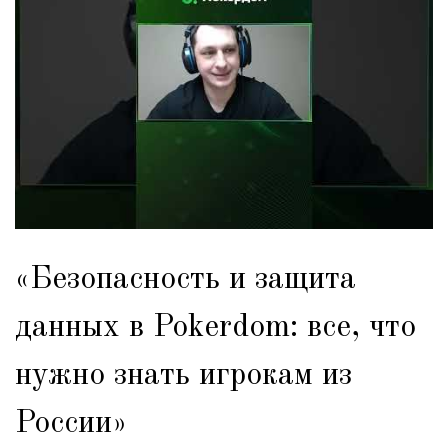
«Безопасность и защита
данных в Pokerdom: все, что
нужно знать игрокам из
России»