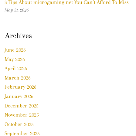
3 Tips About microgaming net You Can’t Afford To Miss
May 31, 2026
Archives
June 2026
May 2026
April 2026
March 2026
February 2026
January 2026
December 2025
November 2025
October 2025
September 2025