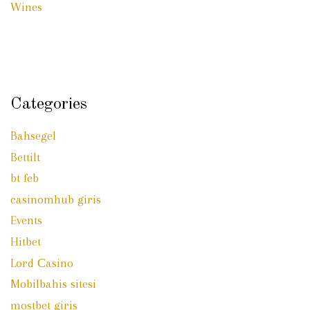
Wines
Categories
Bahsegel
Bettilt
bt feb
casinomhub giris
Events
Hitbet
Lord Сasino
Mobilbahis sitesi
mostbet giris