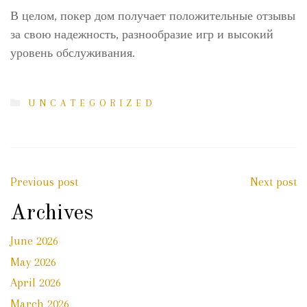
В целом, покер дом получает положительные отзывы
за свою надежность, разнообразие игр и высокий
уровень обслуживания.
UNCATEGORIZED
Previous post
Next post
Archives
June 2026
May 2026
April 2026
March 2026