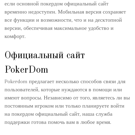
если основной покердом официальный сайт
временно недоступен. Мобильная версия сохраняет
все функции и возможности, что и на десктопной
версии, обеспечивая максимальное удобство и
комфорт.
Официальный сайт
PokerDom
Pokerdom предлагает несколько способов связи для
пользователей, которые нуждаются в помощи или
имеют вопросы. Независимо от того, являетесь ли вы
постоянным игроком или только планируете войти
на покердом официальный сайт, наша служба
поддержки готова помочь вам в любое время.