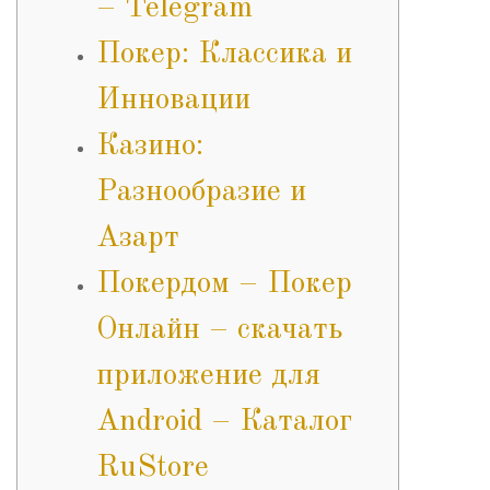
– Telegram
Покер: Классика и
Инновации
Казино:
Разнообразие и
Азарт
Покердом – Покер
Онлайн – скачать
приложение для
Android – Каталог
RuStore