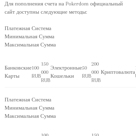
Для пополнения счета на Pokerdom официальный
сайт доступны следующие методы:
Платежная Система
Минимальная Сумма
Максимальная Сумма
150
200
Банковские
100
Электронные
50
000
000
Криптовалюта
Карты
RUB
Кошельки
RUB
RUB
RUB
Платежная Система
Минимальная Сумма
Максимальная Сумма
100
150