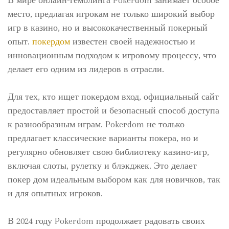
место, предлагая игрокам не только широкий выбор
игр в казино, но и высококачественный покерный
опыт.
покердом
известен своей надежностью и
инновационным подходом к игровому процессу, что
делает его одним из лидеров в отрасли.
Для тех, кто ищет покердом вход, официальный сайт
предоставляет простой и безопасный способ доступа
к разнообразным играм. Pokerdom не только
предлагает классические варианты покера, но и
регулярно обновляет свою библиотеку казино-игр,
включая слоты, рулетку и блэкджек. Это делает
покер дом идеальным выбором как для новичков, так
и для опытных игроков.
В 2024 году Pokerdom продолжает радовать своих