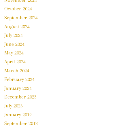
October 2024
September 2024
August 2024
July 2024
June 2024
May 2024
April 2024
March 2024
February 2024
January 2024
December 2023
July 2023
January 2019
September 2018