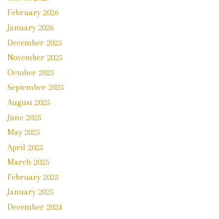
February 2026
January 2026
December 2025
November 2025
October 2025
September 2025
August 2025
June 2025
May 2025
April 2025
March 2025
February 2025
January 2025
December 2024