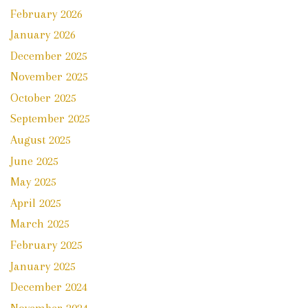
February 2026
January 2026
December 2025
November 2025
October 2025
September 2025
August 2025
June 2025
May 2025
April 2025
March 2025
February 2025
January 2025
December 2024
November 2024