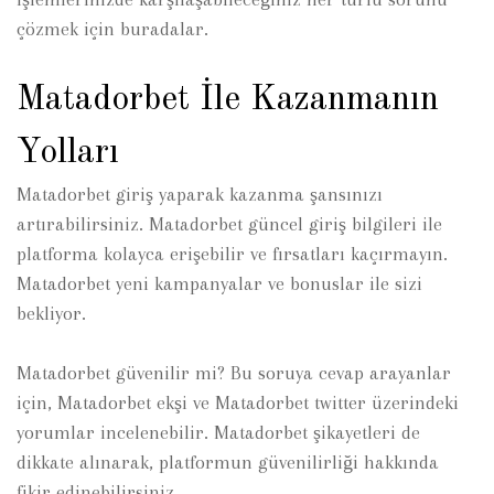
çözmek için buradalar.
Matadorbet İle Kazanmanın
Yolları
Matadorbet giriş yaparak kazanma şansınızı
artırabilirsiniz. Matadorbet güncel giriş bilgileri ile
platforma kolayca erişebilir ve fırsatları kaçırmayın.
Matadorbet yeni kampanyalar ve bonuslar ile sizi
bekliyor.
Matadorbet güvenilir mi? Bu soruya cevap arayanlar
için, Matadorbet ekşi ve Matadorbet twitter üzerindeki
yorumlar incelenebilir. Matadorbet şikayetleri de
dikkate alınarak, platformun güvenilirliği hakkında
fikir edinebilirsiniz.