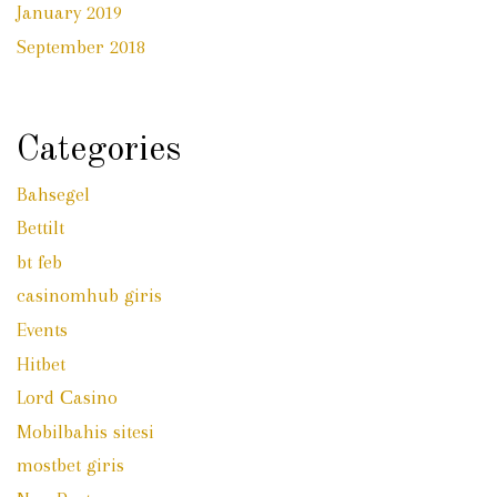
January 2019
September 2018
Categories
Bahsegel
Bettilt
bt feb
casinomhub giris
Events
Hitbet
Lord Сasino
Mobilbahis sitesi
mostbet giris