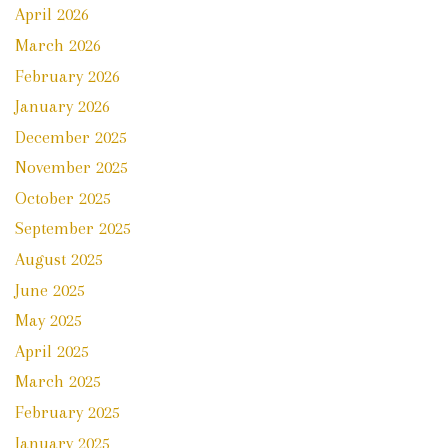
April 2026
March 2026
February 2026
January 2026
December 2025
November 2025
October 2025
September 2025
August 2025
June 2025
May 2025
April 2025
March 2025
February 2025
January 2025