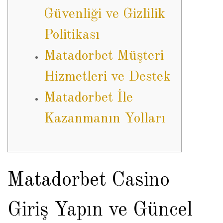
Güvenliği ve Gizlilik
Politikası
Matadorbet Müşteri
Hizmetleri ve Destek
Matadorbet İle
Kazanmanın Yolları
Matadorbet Casino
Giriş Yapın ve Güncel