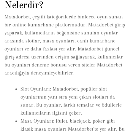
Nelerdir?
Matadorbet, çeşitli kategorilerde binlerce oyun sunan
bir online kumarhane platformudur. Matadorbet giriş
yaparak, kullanıcıların beğenisine sunulan oyunlar
arasında slotlar, masa oyunları, canlı kumarhane
oyunları ve daha fazlası yer alır. Matadorbet güncel
giriş adresi üzerinden erişim sağlayarak, kullanıcılar
bu oyunları deneme bonusu veren siteler Matadorbet
aracılığıyla deneyimleyebilirler.
Slot Oyunları: Matadorbet, popüler slot
oyunlarının yanı sıra yeni çıkan slotları da
sunar. Bu oyunlar, farklı temalar ve ödüllerle
kullanıcıların ilgisini çeker.
Masa Oyunları: Rulet, blackjack, poker gibi
klasik masa oyunları Matadorbet’te yer alır. Bu