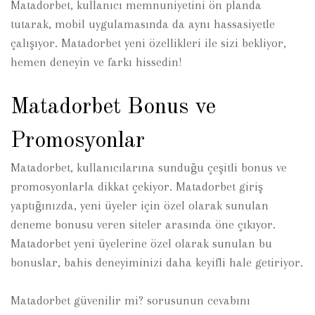
Matadorbet, kullanıcı memnuniyetini ön planda
tutarak, mobil uygulamasında da aynı hassasiyetle
çalışıyor. Matadorbet yeni özellikleri ile sizi bekliyor,
hemen deneyin ve farkı hissedin!
Matadorbet Bonus ve
Promosyonlar
Matadorbet, kullanıcılarına sunduğu çeşitli bonus ve
promosyonlarla dikkat çekiyor. Matadorbet giriş
yaptığınızda, yeni üyeler için özel olarak sunulan
deneme bonusu veren siteler arasında öne çıkıyor.
Matadorbet yeni üyelerine özel olarak sunulan bu
bonuslar, bahis deneyiminizi daha keyifli hale getiriyor.
Matadorbet güvenilir mi? sorusunun cevabını