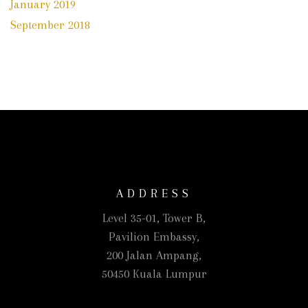
January 2019
September 2018
ADDRESS
Level 35-01, Tower B,
Pavilion Embassy,
200 Jalan Ampang,
50450 Kuala Lumpur