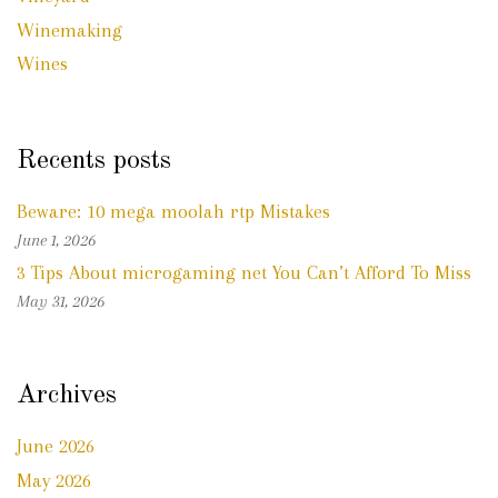
Winemaking
Wines
Recents posts
Beware: 10 mega moolah rtp Mistakes
June 1, 2026
3 Tips About microgaming net You Can’t Afford To Miss
May 31, 2026
Archives
June 2026
May 2026