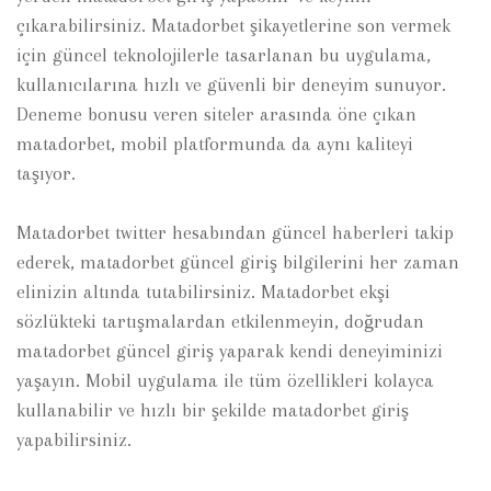
çıkarabilirsiniz. Matadorbet şikayetlerine son vermek
için güncel teknolojilerle tasarlanan bu uygulama,
kullanıcılarına hızlı ve güvenli bir deneyim sunuyor.
Deneme bonusu veren siteler arasında öne çıkan
matadorbet, mobil platformunda da aynı kaliteyi
taşıyor.
Matadorbet twitter hesabından güncel haberleri takip
ederek, matadorbet güncel giriş bilgilerini her zaman
elinizin altında tutabilirsiniz. Matadorbet ekşi
sözlükteki tartışmalardan etkilenmeyin, doğrudan
matadorbet güncel giriş yaparak kendi deneyiminizi
yaşayın. Mobil uygulama ile tüm özellikleri kolayca
kullanabilir ve hızlı bir şekilde matadorbet giriş
yapabilirsiniz.