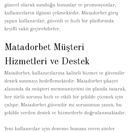
güncel olarak sunduğu bonuslar ve promosyonlar,
kullanıcıların ilgisini çekmektedir. Matadorbet giriş
yapan kullanıcılar, güvenli ve hızlı bir platformda
keyifli vakit geçirebilirler.
Matadorbet Müşteri
Hizmetleri ve Destek
Matadorbet, kullanıcılarına kaliteli hizmet ve güvenilir
destek sunmayı hedeflemektedir. Matadorbet şikayet
alanında da müşteri memnuniyetini ön planda tutarak,
her türlü sorunu hızlı ve etkili bir şekilde çözmek için
çalışır. Matadorbet güvenilir mi sorusunun yanıtı, bu
şekilde verilen destek ve hizmetlerle doğrulanmaktadır.
Yeni kullanıcılar için deneme bonusu veren siteler