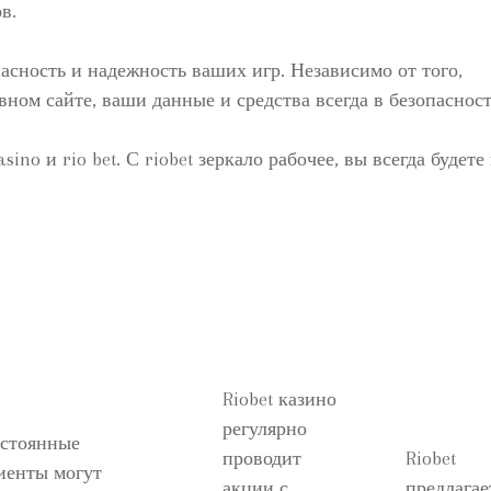
в.
асность и надежность ваших игр. Независимо от того,
овном сайте, ваши данные и средства всегда в безопасност
ino и rio bet. С riobet зеркало рабочее, вы всегда будете
Riobet казино
регулярно
стоянные
проводит
Riobet
иенты могут
акции с
предлагае