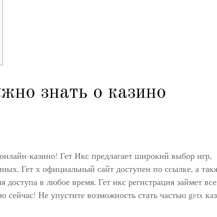
ужно знать о казино
 онлайн-казино! Гет Икс предлагает широкий выбор игр,
ных. Гет х официальный сайт доступен по ссылке, а так
я доступа в любое время. Гет икс регистрация займет все
 сейчас! Не упустите возможность стать частью getx ка