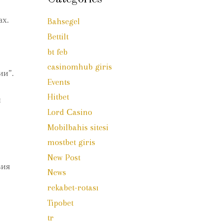
ах.
Bahsegel
Bettilt
bt feb
casinomhub giris
ии”.
Events
Hitbet
й
Lord Сasino
Mobilbahis sitesi
mostbet giris
New Post
вия
News
rekabet-rotası
Tipobet
tr