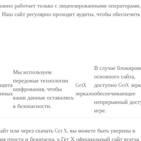
азино работает только с лицензированными операторами,
. Наш сайт регулярно проходит аудиты, чтобы обеспечить
В случае блокиров
Мы используем
основного сайта,
передовые технологии
ащита
GetX
доступно GetX зерк
шифрования, чтобы
анных
зеркало
обеспечивающее
ваши данные оставались
непрерывный дост
в безопасности.
игре.
сайт или через скачать Get X, вы можете быть уверены в
ия проста и безопасна, а Гет Х официальный сайт всегда