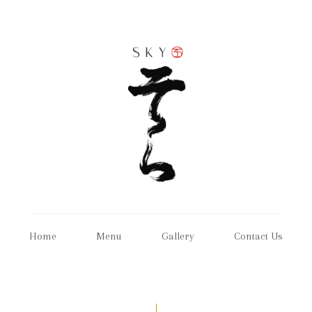
Home
Menu
Gallery
Contact Us