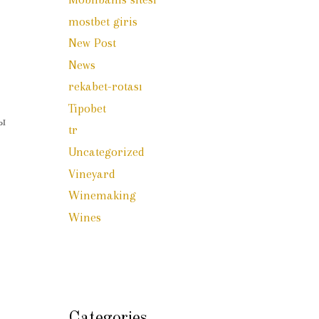
mostbet giris
New Post
News
rekabet-rotası
Tipobet
ы
tr
Uncategorized
Vineyard
Winemaking
Wines
Categories