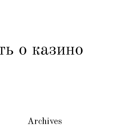
ть о казино
Archives