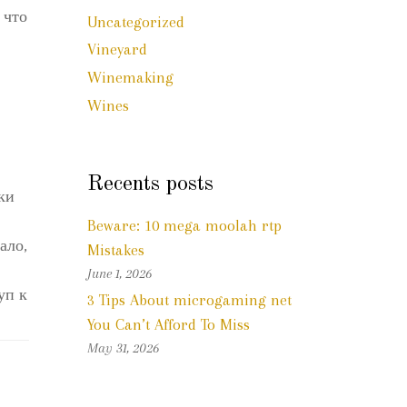
 что
Uncategorized
Vineyard
Winemaking
Wines
Recents posts
ки
Beware: 10 mega moolah rtp
ало,
Mistakes
June 1, 2026
уп к
3 Tips About microgaming net
You Can’t Afford To Miss
May 31, 2026