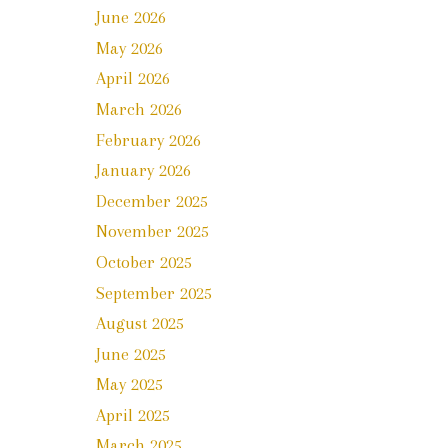
June 2026
May 2026
April 2026
March 2026
February 2026
January 2026
December 2025
November 2025
October 2025
September 2025
August 2025
June 2025
May 2025
April 2025
March 2025