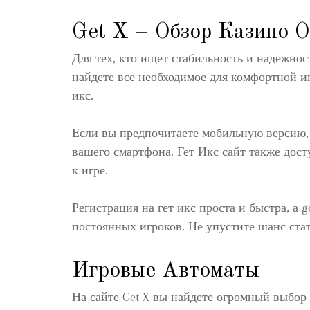
Get X – Обзор Казино 
Для тех, кто ищет стабильность и надежнос
найдете все необходимое для комфортной иг
икс.
Если вы предпочитаете мобильную версию, 
вашего смартфона. Гет Икс сайт также дост
к игре.
Регистрация на гет икс проста и быстра, а 
постоянных игроков. Не упустите шанс стат
Игровые Автоматы
На сайте Get X вы найдете огромный выбор 