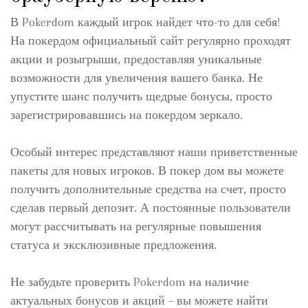
В Pokerdom каждый игрок найдет что-то для себя!
На покердом официальный сайт регулярно проходят
акции и розыгрыши, предоставляя уникальные
возможности для увеличения вашего банка. Не
упустите шанс получить щедрые бонусы, просто
зарегистрировавшись на покердом зеркало.
Особый интерес представляют наши приветственные
пакеты для новых игроков. В покер дом вы можете
получить дополнительные средства на счет, просто
сделав первый депозит. А постоянные пользователи
могут рассчитывать на регулярные повышения
статуса и эксклюзивные предложения.
Не забудьте проверить Pokerdom на наличие
актуальных бонусов и акций – вы можете найти