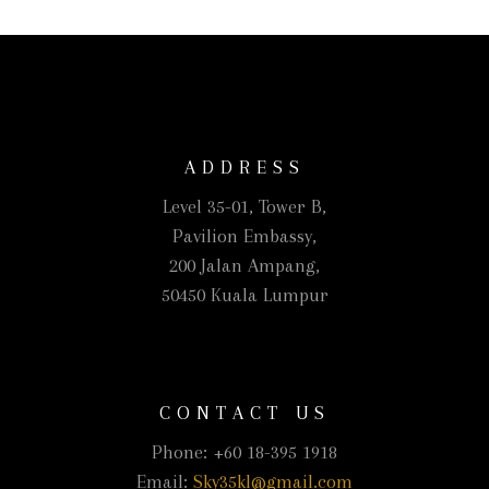
ADDRESS
Level 35-01, Tower B,
Pavilion Embassy,
200 Jalan Ampang,
50450 Kuala Lumpur
CONTACT US
Phone: +60 18-395 1918
Email:
Sky35kl@gmail.com