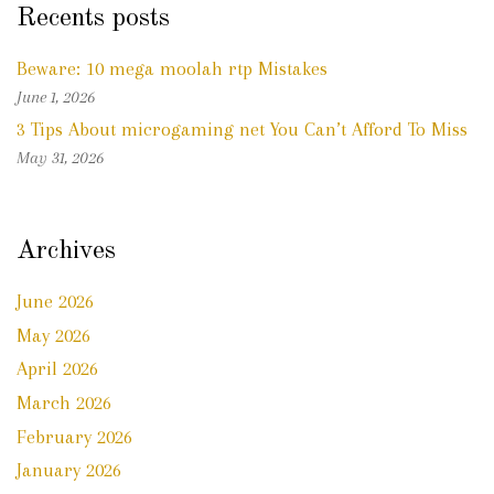
Recents posts
Beware: 10 mega moolah rtp Mistakes
June 1, 2026
3 Tips About microgaming net You Can’t Afford To Miss
May 31, 2026
Archives
June 2026
May 2026
April 2026
March 2026
February 2026
January 2026