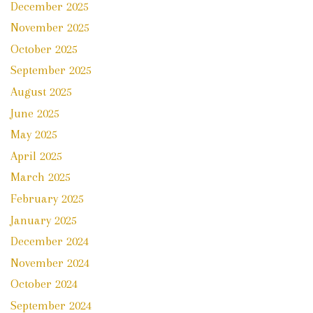
December 2025
November 2025
October 2025
September 2025
August 2025
June 2025
May 2025
April 2025
March 2025
February 2025
January 2025
December 2024
November 2024
October 2024
September 2024