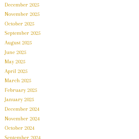
December 2025
November 2025
October 2025
September 2025
August 2025
June 2025
May 2025
April 2025
March 2025
February 2025
January 2025
December 2024
November 2024
October 2024
September 2024