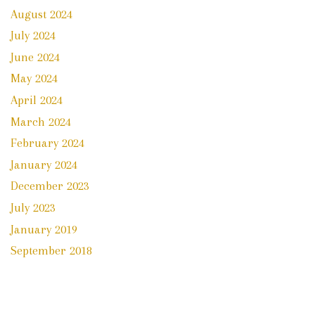
August 2024
July 2024
June 2024
May 2024
April 2024
March 2024
February 2024
January 2024
December 2023
July 2023
January 2019
September 2018