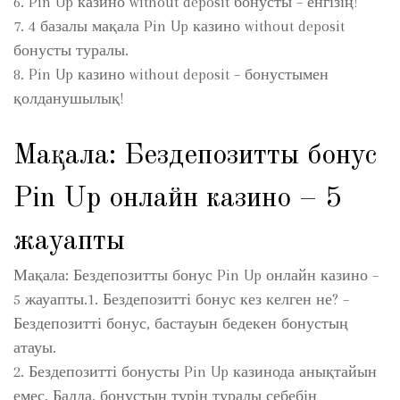
6. Pin Up казино without deposit бонусты – енгізің!
7. 4 базалы мақала Pin Up казино without deposit
бонусты туралы.
8. Pin Up казино without deposit – бонустымен
қолданушылық!
Мақала: Бездепозитты бонус
Pin Up онлайн казино – 5
жауапты
Мақала: Бездепозитты бонус Pin Up онлайн казино –
5 жауапты.1. Бездепозитті бонус кез келген не? –
Бездепозитті бонус, бастауын бедекен бонустың
атауы.
2. Бездепозитті бонусты Pin Up казинода анықтайын
емес. Балда, бонустың түрін туралы себебін