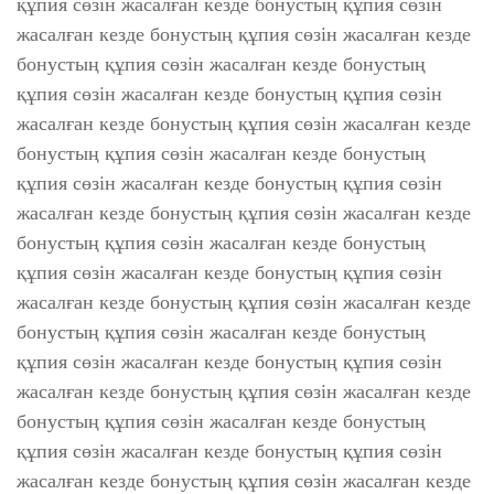
құпия сөзін жасалған кезде бонустың құпия сөзін
жасалған кезде бонустың құпия сөзін жасалған кезде
бонустың құпия сөзін жасалған кезде бонустың
құпия сөзін жасалған кезде бонустың құпия сөзін
жасалған кезде бонустың құпия сөзін жасалған кезде
бонустың құпия сөзін жасалған кезде бонустың
құпия сөзін жасалған кезде бонустың құпия сөзін
жасалған кезде бонустың құпия сөзін жасалған кезде
бонустың құпия сөзін жасалған кезде бонустың
құпия сөзін жасалған кезде бонустың құпия сөзін
жасалған кезде бонустың құпия сөзін жасалған кезде
бонустың құпия сөзін жасалған кезде бонустың
құпия сөзін жасалған кезде бонустың құпия сөзін
жасалған кезде бонустың құпия сөзін жасалған кезде
бонустың құпия сөзін жасалған кезде бонустың
құпия сөзін жасалған кезде бонустың құпия сөзін
жасалған кезде бонустың құпия сөзін жасалған кезде