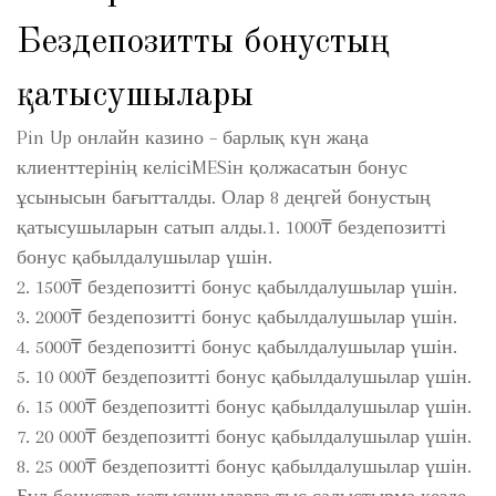
Бездепозитты бонустың
қатысушылары
Pin Up онлайн казино – барлық күн жаңа
клиенттерінің келісіMESін қолжасатын бонус
ұсынысын бағытталды. Олар 8 деңгей бонустың
қатысушыларын сатып алды.1. 1000₸ бездепозитті
бонус қабылдалушылар үшін.
2. 1500₸ бездепозитті бонус қабылдалушылар үшін.
3. 2000₸ бездепозитті бонус қабылдалушылар үшін.
4. 5000₸ бездепозитті бонус қабылдалушылар үшін.
5. 10 000₸ бездепозитті бонус қабылдалушылар үшін.
6. 15 000₸ бездепозитті бонус қабылдалушылар үшін.
7. 20 000₸ бездепозитті бонус қабылдалушылар үшін.
8. 25 000₸ бездепозитті бонус қабылдалушылар үшін.
Бұл бонустар қатысушыларға тыс салыстырма кезде,