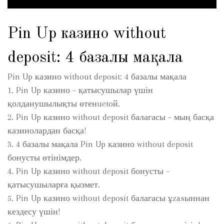
Pin Up казино without
deposit: 4 базалы мақала
Pin Up казино without deposit: 4 базалы мақала
1. Pin Up казино – қатысушылар үшін
қолданушылықты өтенuetoй.
2. Pin Up казино without deposit балагасы – мың басқа
казинолардан басқа!
3. 4 базалы мақала Pin Up казино without deposit
бонусты өтінімдер.
4. Pin Up казино without deposit бонусты –
қатысушыларға қызмет.
5. Pin Up казино without deposit балагасы ұzasыннан
кездесу үшін!