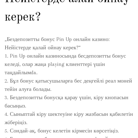
керек?
„Бездепозитты бонус Pin Up онлайн казино:
Нейістерде қалай ойнау керек?“
1. Pin Up онлайн казиносында бесдепозитты бонус
келеді, олар жаңа playing клиенттері үшін
таңдайлымda.
2. Бұл бонус қатысушыларға бес деңгейлі реал моней
тейін алуға болады.
3. Бездепозитты бонусқа қарау үшін, кіру кнопасын
басыңыз.
4. Сыныптай кіру шектеуіне кіру жазбасын қабилетін
жіберіңіз.
5. Сондай-ақ, бонус келетін кірмесін көрсетіңіз.