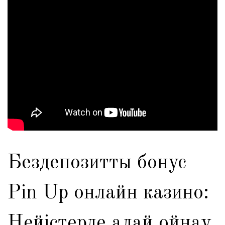
Бездепозитты бонус
Pin Up онлайн казино:
Нейістерде қалай ойнау