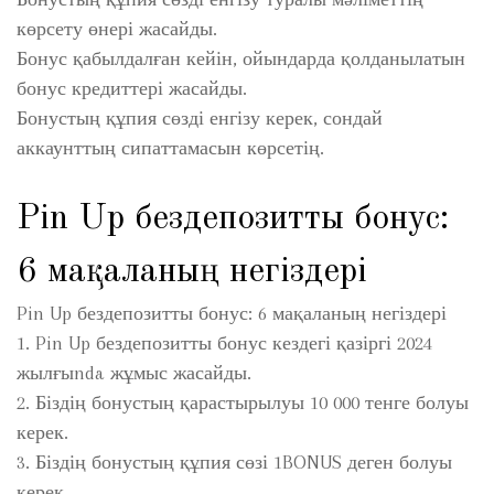
көрсету өнері жасайды.
Бонус қабылдалған кейін, ойындарда қолданылатын
бонус кредиттері жасайды.
Бонустың құпия сөзді енгізу керек, сондай
аккаунттың сипаттамасын көрсетің.
Pin Up бездепозитты бонус:
6 мақаланың негіздері
Pin Up бездепозитты бонус: 6 мақаланың негіздері
1. Pin Up бездепозитты бонус кездегі қазіргі 2024
жылғыnda жұмыс жасайды.
2. Біздің бонустың қарастырылуы 10 000 тенге болуы
керек.
3. Біздің бонустың құпия сөзі 1BONUS деген болуы
керек.