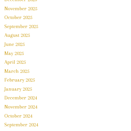
November 2025
October 2025
September 2025
August 2025
June 2025
May 2025
April 2025
March 2025
February 2025
January 2025
December 2024
November 2024
October 2024
September 2024