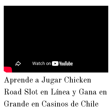
Aprende a Jugar Chicken
Road Slot en Línea y Gana en
Grande en Casinos de Chile