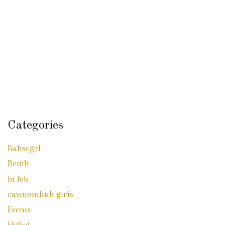
Categories
Bahsegel
Bettilt
bt feb
casinomhub giris
Events
Hitbet