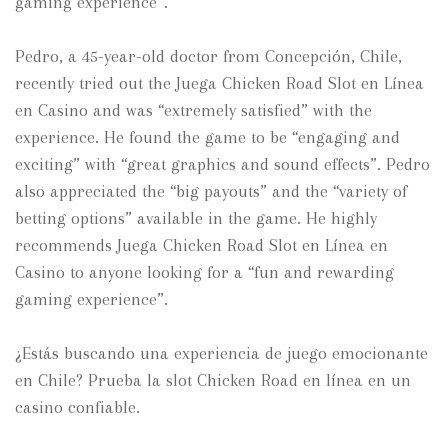
gaming experience”.
Pedro, a 45-year-old doctor from Concepción, Chile,
recently tried out the Juega Chicken Road Slot en Línea
en Casino and was “extremely satisfied” with the
experience. He found the game to be “engaging and
exciting” with “great graphics and sound effects”. Pedro
also appreciated the “big payouts” and the “variety of
betting options” available in the game. He highly
recommends Juega Chicken Road Slot en Línea en
Casino to anyone looking for a “fun and rewarding
gaming experience”.
¿Estás buscando una experiencia de juego emocionante
en Chile? Prueba la slot Chicken Road en línea en un
casino confiable.