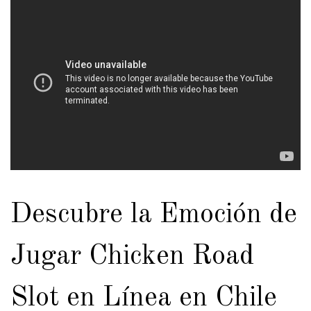
Descubre la Emoción de
Jugar Chicken Road
Slot en Línea en Chile