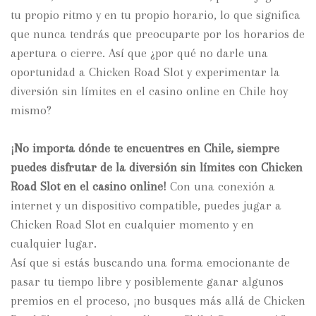
tu propio ritmo y en tu propio horario, lo que significa
que nunca tendrás que preocuparte por los horarios de
apertura o cierre. Así que ¿por qué no darle una
oportunidad a Chicken Road Slot y experimentar la
diversión sin límites en el casino online en Chile hoy
mismo?
¡No importa dónde te encuentres en Chile, siempre
puedes disfrutar de la diversión sin límites con Chicken
Road Slot en el casino online!
Con una conexión a
internet y un dispositivo compatible, puedes jugar a
Chicken Road Slot en cualquier momento y en
cualquier lugar.
Así que si estás buscando una forma emocionante de
pasar tu tiempo libre y posiblemente ganar algunos
premios en el proceso, ¡no busques más allá de Chicken