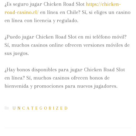
¿Es seguro jugar Chicken Road Slot
https://chicken-
road-casino.cl/
en línea en Chile? Sí, si eliges un casino
en línea con licencia y regulado.
¿Puedo jugar Chicken Road Slot en mi teléfono móvil?
Sí, muchos casinos online ofrecen versiones móviles de
sus juegos.
¿Hay bonos disponibles para jugar Chicken Road Slot
en línea? Sí, muchos casinos ofrecen bonos de
bienvenida y promociones para nuevos jugadores.
UNCATEGORIZED